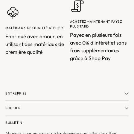
ACHETEZ MAINTENANT PAYEZ
PLUS TARD
MATÉRIAUX DE QUALITÉ ATELIER
Payez en plusieurs fois
Fabriqué avec amour, en
avec 0% d'intérêt et sans
utilisant des matériaux de
frais supplémentaires
première qualité
grâce à Shop Pay
ENTREPRISE
SOUTIEN
BULLETIN
Abonnez-vous pour recevoir les dernières nouvelles, des offres